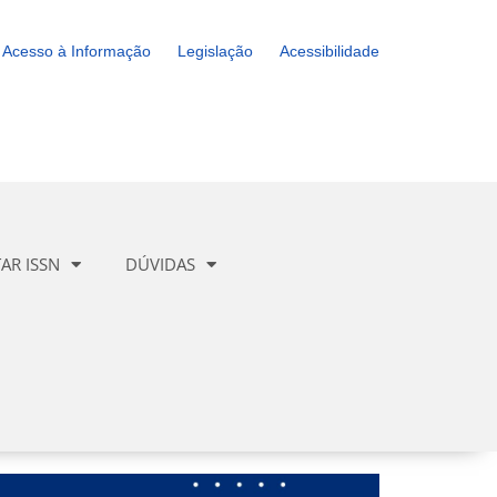
Acesso à Informação
Legislação
Acessibilidade
TAR ISSN
DÚVIDAS