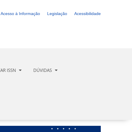
Acesso à Informação
Legislação
Acessibilidade
TAR ISSN
DÚVIDAS