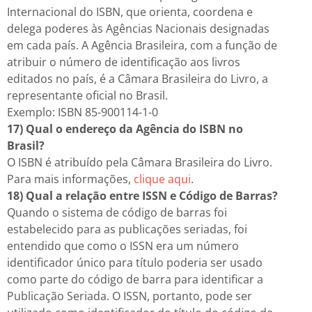
Internacional do ISBN, que orienta, coordena e
delega poderes às Agências Nacionais designadas
em cada país. A Agência Brasileira, com a função de
atribuir o número de identificação aos livros
editados no país, é a Câmara Brasileira do Livro, a
representante oficial no Brasil.
Exemplo: ISBN 85-900114-1-0
17) Qual o endereço da Agência do ISBN no
Brasil?
O ISBN é atribuído pela Câmara Brasileira do Livro.
Para mais informações,
clique aqui
.
18) Qual a relação entre ISSN e Código de Barras?
Quando o sistema de código de barras foi
estabelecido para as publicações seriadas, foi
entendido que como o ISSN era um número
identificador único para título poderia ser usado
como parte do código de barra para identificar a
Publicação Seriada. O ISSN, portanto, pode ser