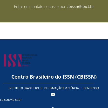
Entre em contato conosco por
cbissn@ibict.br
Centro Brasileiro do ISSN (CBISSN)
INSTITUTO BRASILEIRO DE INFORMAÇÃO EM CIÊNCIA E TECNOLOGIA
cbissn@ibict.br