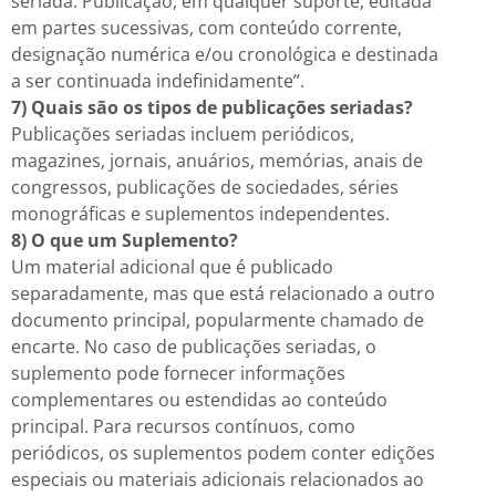
seriada: Publicação, em qualquer suporte, editada
em partes sucessivas, com conteúdo corrente,
designação numérica e/ou cronológica e destinada
a ser continuada indefinidamente”.
7) Quais são os tipos de publicações seriadas?
Publicações seriadas incluem periódicos,
magazines, jornais, anuários, memórias, anais de
congressos, publicações de sociedades, séries
monográficas e suplementos independentes.
8) O que um Suplemento?
Um material adicional que é publicado
separadamente, mas que está relacionado a outro
documento principal, popularmente chamado de
encarte. No caso de publicações seriadas, o
suplemento pode fornecer informações
complementares ou estendidas ao conteúdo
principal. Para recursos contínuos, como
periódicos, os suplementos podem conter edições
especiais ou materiais adicionais relacionados ao