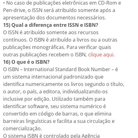
• No caso de publicações eletrônicas em CD-Rom e
Pen-drive, o ISSN será atribuído somente após a
apresentação dos documentos necessários.
15) Qual a diferença entre ISSN e ISBN?
O ISSN é atribuído somente aos recursos
contínuos. O ISBN é atribuído a livros ou a outras
publicações monográficas. Para verificar quais
outras publicações recebem o ISBN,
clique aqui
.
16) O que é o ISBN?
O ISBN – International Standard Book Number – é
um sistema internacional padronizado que
identifica numericamente os livros segundo o título,
o autor, o país, a editora, individualizando-os
inclusive por edição. Utilizado também para
identificar software, seu sistema numérico é
convertido em código de barras, o que elimina
barreiras linguísticas e facilita a sua circulação e
comercialização.
O sistema ISBN é controlado pela Agência