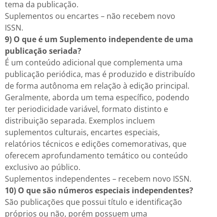
tema da publicação.
Suplementos ou encartes – não recebem novo
ISSN.
9) O que é um Suplemento independente de uma
publicação seriada?
É um conteúdo adicional que complementa uma
publicação periódica, mas é produzido e distribuído
de forma autônoma em relação à edição principal.
Geralmente, aborda um tema específico, podendo
ter periodicidade variável, formato distinto e
distribuição separada. Exemplos incluem
suplementos culturais, encartes especiais,
relatórios técnicos e edições comemorativas, que
oferecem aprofundamento temático ou conteúdo
exclusivo ao público.
Suplementos independentes – recebem novo ISSN.
10) O que são números especiais independentes?
São publicações que possui título e identificação
próprios ou não, porém possuem uma