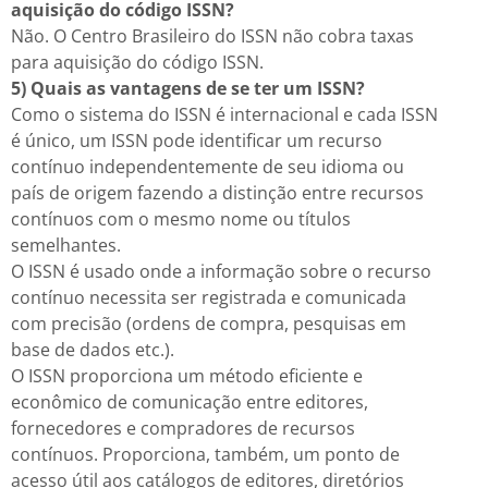
aquisição do código ISSN?
Não. O Centro Brasileiro do ISSN não cobra taxas
para aquisição do código ISSN.
5) Quais as vantagens de se ter um ISSN?
Como o sistema do ISSN é internacional e cada ISSN
é único, um ISSN pode identificar um recurso
contínuo independentemente de seu idioma ou
país de origem fazendo a distinção entre recursos
contínuos com o mesmo nome ou títulos
semelhantes.
O ISSN é usado onde a informação sobre o recurso
contínuo necessita ser registrada e comunicada
com precisão (ordens de compra, pesquisas em
base de dados etc.).
O ISSN proporciona um método eficiente e
econômico de comunicação entre editores,
fornecedores e compradores de recursos
contínuos. Proporciona, também, um ponto de
acesso útil aos catálogos de editores, diretórios