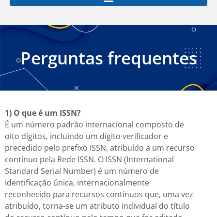
Perguntas frequentes
1) O que é um ISSN?
É um número padrão internacional composto de
oito dígitos, incluindo um dígito verificador e
precedido pelo prefixo ISSN, atribuído a um recurso
contínuo pela Rede ISSN. O ISSN (International
Standard Serial Number) é um número de
identificação única, internacionalmente
reconhecido para recursos contínuos que, uma vez
atribuído, torna-se um atributo individual do título