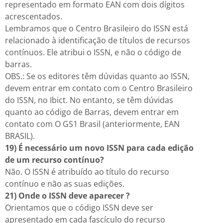
representado em formato EAN com dois dígitos
acrescentados.
Lembramos que o Centro Brasileiro do ISSN está
relacionado à identificação de títulos de recursos
contínuos. Ele atribui o ISSN, e não o código de
barras.
OBS.: Se os editores têm dúvidas quanto ao ISSN,
devem entrar em contato com o Centro Brasileiro
do ISSN, no Ibict. No entanto, se têm dúvidas
quanto ao código de Barras, devem entrar em
contato com O GS1 Brasil (anteriormente, EAN
BRASIL).
19) É necessário um novo ISSN para cada edição
de um recurso contínuo?
Não. O ISSN é atribuído ao título do recurso
contínuo e não as suas edições.
21) Onde o ISSN deve aparecer ?
Orientamos que o código ISSN deve ser
apresentado em cada fascículo do recurso