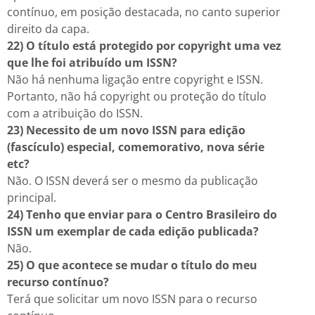
contínuo, em posição destacada, no canto superior
direito da capa.
22) O título está protegido por copyright uma vez
que lhe foi atribuído um ISSN?
Não há nenhuma ligação entre copyright e ISSN.
Portanto, não há copyright ou proteção do título
com a atribuição do ISSN.
23) Necessito de um novo ISSN para edição
(fascículo) especial, comemorativo, nova série
etc?
Não. O ISSN deverá ser o mesmo da publicação
principal.
24) Tenho que enviar para o Centro Brasileiro do
ISSN um exemplar de cada edição publicada?
Não.
25) O que acontece se mudar o título do meu
recurso contínuo?
Terá que solicitar um novo ISSN para o recurso