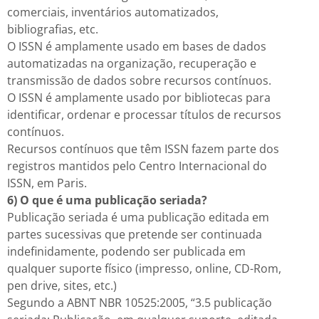
comerciais, inventários automatizados,
bibliografias, etc.
O ISSN é amplamente usado em bases de dados
automatizadas na organização, recuperação e
transmissão de dados sobre recursos contínuos.
O ISSN é amplamente usado por bibliotecas para
identificar, ordenar e processar títulos de recursos
contínuos.
Recursos contínuos que têm ISSN fazem parte dos
registros mantidos pelo Centro Internacional do
ISSN, em Paris.
6) O que é uma publicação seriada?
Publicação seriada é uma publicação editada em
partes sucessivas que pretende ser continuada
indefinidamente, podendo ser publicada em
qualquer suporte físico (impresso, online, CD-Rom,
pen drive, sites, etc.)
Segundo a ABNT NBR 10525:2005, “3.5 publicação